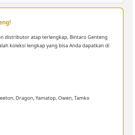
eng!
n distributor atap terlengkap, Bintaro Genteng
lah koleksi lengkap yang bisa Anda dapatkan di
, Seeton, Dragon, Yamatop, Owen, Tamko