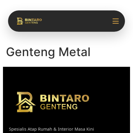
Genteng Metal
Spesialis Atap Rumah & Interior Masa Kini