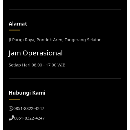
Alamat
Jl Parigi Raya, Pondok Aren, Tangerang Selatan
Jam Operasional
Setiap Hari 08.00 - 17.00 WIB
Hubungi Kami
0851-8322-4247
0851-8322-4247