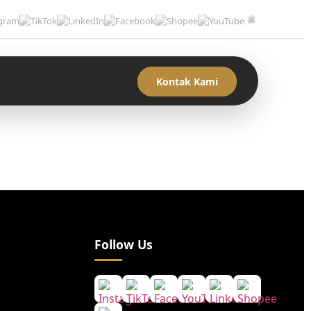
Kontak Kami
Follow Us