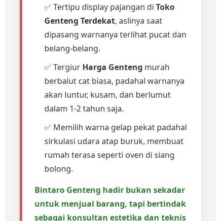
✅ Tertipu display pajangan di
Toko
Genteng Terdekat
, aslinya saat
dipasang warnanya terlihat pucat dan
belang-belang.
✅ Tergiur
Harga Genteng
murah
berbalut cat biasa, padahal warnanya
akan luntur, kusam, dan berlumut
dalam 1-2 tahun saja.
✅ Memilih warna gelap pekat padahal
sirkulasi udara atap buruk, membuat
rumah terasa seperti oven di siang
bolong.
Bintaro Genteng hadir bukan sekadar
untuk menjual barang, tapi bertindak
sebagai konsultan estetika dan teknis