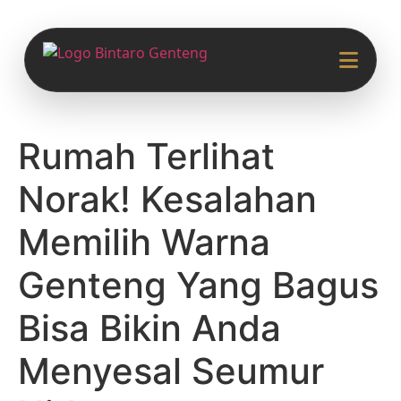
Rumah Terlihat
Norak! Kesalahan
Memilih Warna
Genteng Yang Bagus
Bisa Bikin Anda
Menyesal Seumur