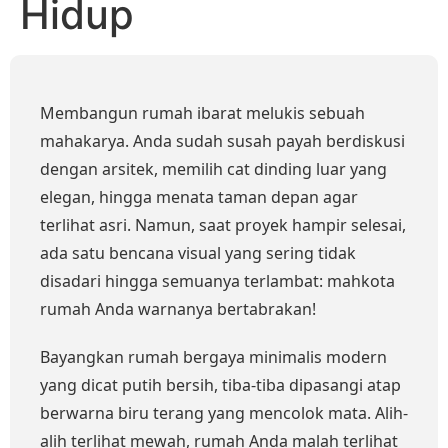
Hidup
Membangun rumah ibarat melukis sebuah
mahakarya. Anda sudah susah payah berdiskusi
dengan arsitek, memilih cat dinding luar yang
elegan, hingga menata taman depan agar
terlihat asri. Namun, saat proyek hampir selesai,
ada satu bencana visual yang sering tidak
disadari hingga semuanya terlambat: mahkota
rumah Anda warnanya bertabrakan!
Bayangkan rumah bergaya minimalis modern
yang dicat putih bersih, tiba-tiba dipasangi atap
berwarna biru terang yang mencolok mata. Alih-
alih terlihat mewah, rumah Anda malah terlihat