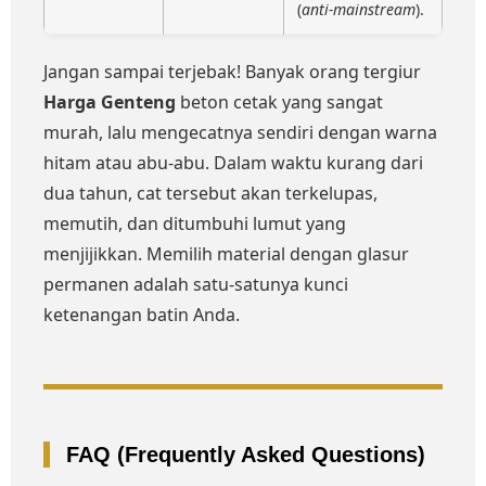
(
anti-mainstream
).
Jangan sampai terjebak! Banyak orang tergiur
Harga Genteng
beton cetak yang sangat
murah, lalu mengecatnya sendiri dengan warna
hitam atau abu-abu. Dalam waktu kurang dari
dua tahun, cat tersebut akan terkelupas,
memutih, dan ditumbuhi lumut yang
menjijikkan. Memilih material dengan glasur
permanen adalah satu-satunya kunci
ketenangan batin Anda.
FAQ (Frequently Asked Questions)