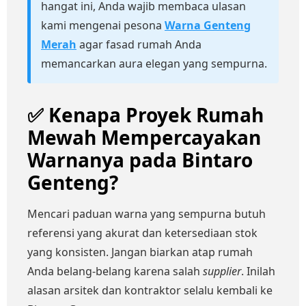
hangat ini, Anda wajib membaca ulasan
kami mengenai pesona
Warna Genteng
Merah
agar fasad rumah Anda
memancarkan aura elegan yang sempurna.
✅ Kenapa Proyek Rumah
Mewah Mempercayakan
Warnanya pada Bintaro
Genteng?
Mencari paduan warna yang sempurna butuh
referensi yang akurat dan ketersediaan stok
yang konsisten. Jangan biarkan atap rumah
Anda belang-belang karena salah
supplier
. Inilah
alasan arsitek dan kontraktor selalu kembali ke