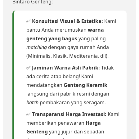
Bintaro Genteng:
✅
Konsultasi Visual & Estetika:
Kami
bantu Anda merumuskan
warna
genteng yang bagus
yang paling
matching
dengan gaya rumah Anda
(Minimalis, Klasik, Mediterania, dll).
✅
Jaminan Warna Asli Pabrik:
Tidak
ada cerita atap belang! Kami
mendatangkan
Genteng Keramik
langsung dari pabrik resmi dengan
batch
pembakaran yang seragam.
✅
Transparansi Harga Investasi:
Kami
memberikan penawaran
Harga
Genteng
yang jujur dan sepadan