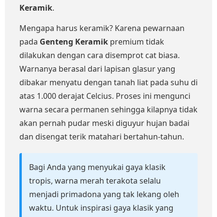
Keramik
.
Mengapa harus keramik? Karena pewarnaan
pada
Genteng Keramik
premium tidak
dilakukan dengan cara disemprot cat biasa.
Warnanya berasal dari lapisan glasur yang
dibakar menyatu dengan tanah liat pada suhu di
atas 1.000 derajat Celcius. Proses ini mengunci
warna secara permanen sehingga kilapnya tidak
akan pernah pudar meski diguyur hujan badai
dan disengat terik matahari bertahun-tahun.
Bagi Anda yang menyukai gaya klasik
tropis, warna merah terakota selalu
menjadi primadona yang tak lekang oleh
waktu. Untuk inspirasi gaya klasik yang