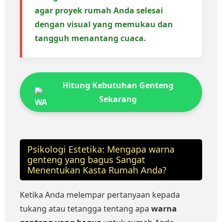
agar proyek rumah Anda selesai
dengan visual yang memukau dan
tangguh menantang cuaca.
Hitung Kebutuhan Genteng
Sekarang
Psikologi Estetika: Mengapa warna
genteng yang bagus Sangat
Menentukan Kasta Rumah Anda?
Ketika Anda melempar pertanyaan kepada
tukang atau tetangga tentang apa
warna