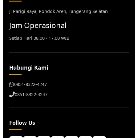
Jl Parigi Raya, Pondok Aren, Tangerang Selatan
Jam Operasional
Setiap Hari 08.00 - 17.00 WIB
Hubungi Kami
0851-8322-4247
0851-8322-4247
Follow Us