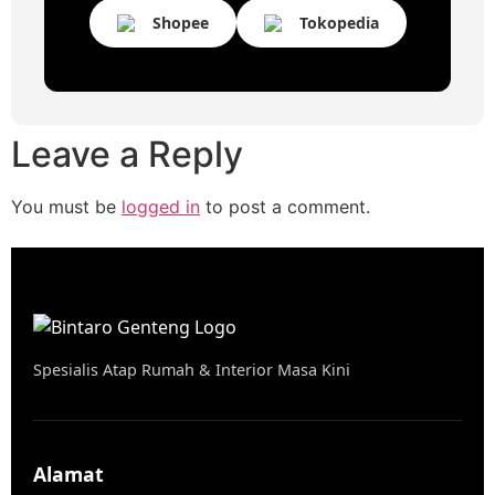
Shopee
Tokopedia
Leave a Reply
You must be
logged in
to post a comment.
Spesialis Atap Rumah & Interior Masa Kini
Alamat