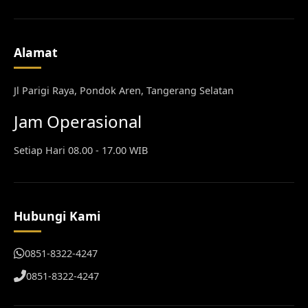
Alamat
Jl Parigi Raya, Pondok Aren, Tangerang Selatan
Jam Operasional
Setiap Hari 08.00 - 17.00 WIB
Hubungi Kami
0851-8322-4247
0851-8322-4247