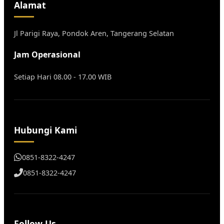
Alamat
Jl Parigi Raya, Pondok Aren, Tangerang Selatan
Jam Operasional
Setiap Hari 08.00 - 17.00 WIB
Hubungi Kami
0851-8322-4247
0851-8322-4247
Follow Us