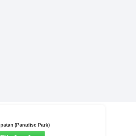
patan (Paradise Park)